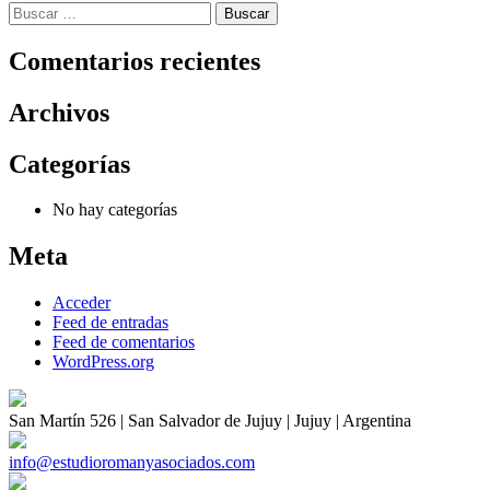
Buscar:
Comentarios recientes
Archivos
Categorías
No hay categorías
Meta
Acceder
Feed de entradas
Feed de comentarios
WordPress.org
San Martín 526 | San Salvador de Jujuy | Jujuy | Argentina
info@estudioromanyasociados.com