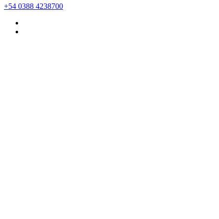
+54 0388 4238700