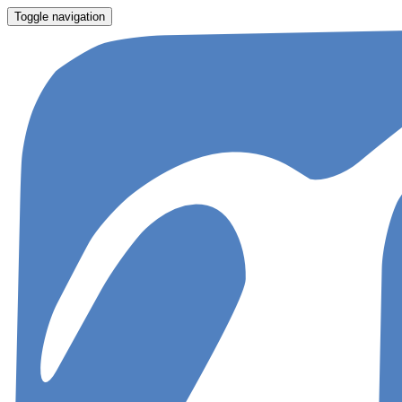
Toggle navigation